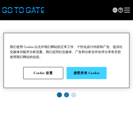
我们使用 Cookie 以允许我们网站的正常工作、个性化设计内容和广告、提供社
交媒体功能并分析流量。我们还同社交媒体、广告和分析合作伙伴分享有关您
使用我们网站的信息。
Cookie 设置
接受所有 Cookie
●
●
●