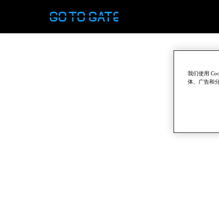
我们使用 C
体、广告和