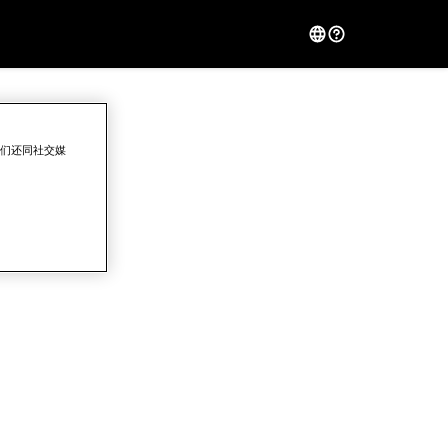
我们还同社交媒