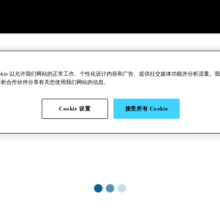
ookie 以允许我们网站的正常工作、个性化设计内容和广告、提供社交媒体功能并分析流量。
分析合作伙伴分享有关您使用我们网站的信息。
Cookie 设置
接受所有 Cookie
●
●
●